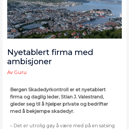
Nyetablert firma med
ambisjoner
Av
Guru
Bergen Skadedyrkontroll er et nyetablert
firma og daglig leder, Stian J. Valestrand,
gleder seg til å hjelper private og bedrifter
med å bekjempe skadedyr.
– Det er utrolig gøy å være med på en satsing